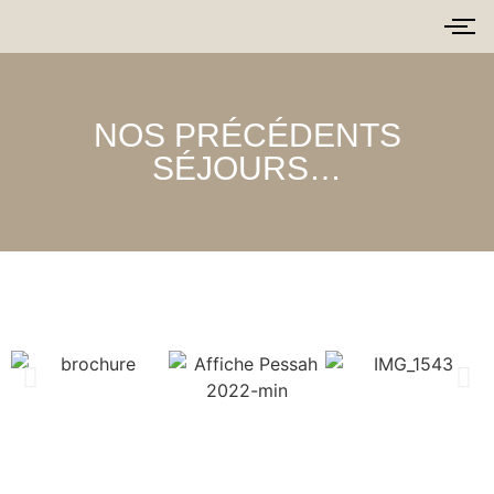
NOS PRÉCÉDENTS
SÉJOURS…