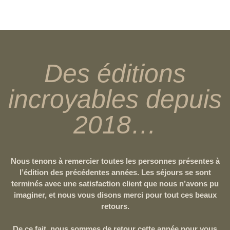
Des éditions
incroyables depuis
2018…
Nous tenons à remercier toutes les personnes présentes à
l’édition des précédentes années. Les séjours se sont
terminés avec une satisfaction client que nous n’avons pu
imaginer, et nous vous disons merci pour tout ces beaux
retours.
De ce fait, nous sommes de retour cette année pour vous