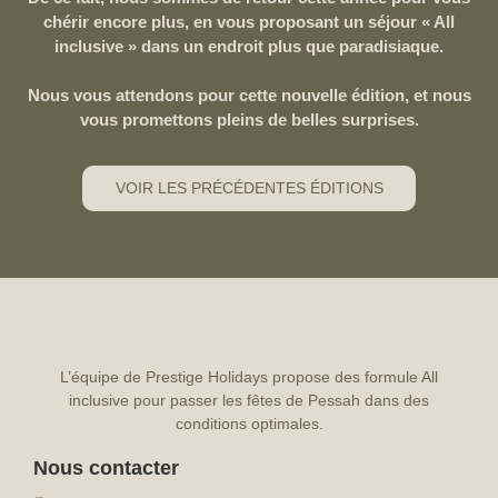
chérir encore plus, en vous proposant un séjour « All
inclusive » dans un endroit plus que paradisiaque.
Nous vous attendons pour cette nouvelle édition, et nous
vous promettons pleins de belles surprises.
VOIR LES PRÉCÉDENTES ÉDITIONS
L’équipe de Prestige Holidays propose des formule All
inclusive pour passer les fêtes de Pessah dans des
conditions optimales.
Nous contacter